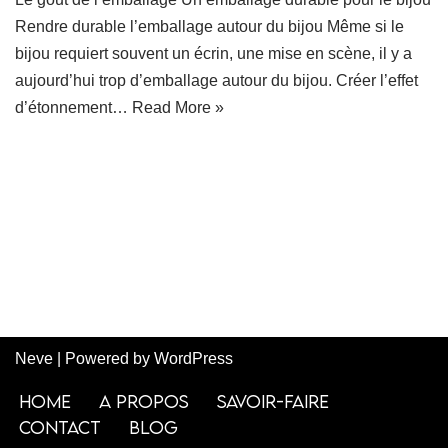
Rendre durable l’emballage autour du bijou Même si le
bijou requiert souvent un écrin, une mise en scène, il y a
aujourd’hui trop d’emballage autour du bijou. Créer l’effet
d’étonnement…
Read More »
Neve
| Powered by
WordPress
Home
A PROPOS
SAVOIR-FAIRE
CONTACT
BLOG